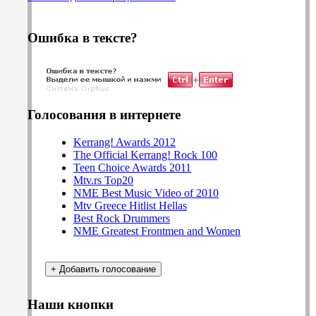
Ошибка в тексте?
Голосования в интернете
Kerrang! Awards 2012
The Official Kerrang! Rock 100
Teen Choice Awards 2011
Mtv.rs Top20
NME Best Music Video of 2010
Mtv Greece Hitlist Hellas
Best Rock Drummers
NME Greatest Frontmen and Women
Наши кнопки