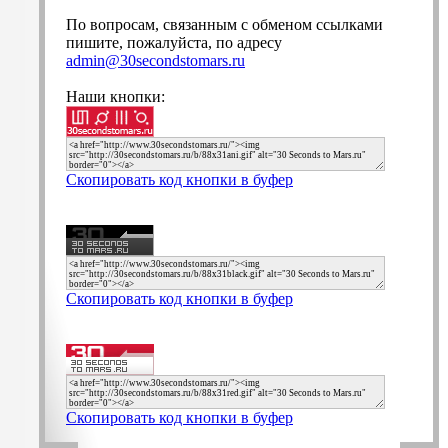
По вопросам, связанным с обменом ссылками
пишите, пожалуйста, по адресу
admin@30secondstomars.ru
Наши кнопки:
Скопировать код кнопки в буфер
Скопировать код кнопки в буфер
Скопировать код кнопки в буфер