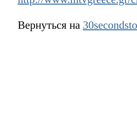
Вернуться на
30secondsto