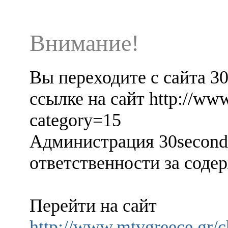
Внимание!
Вы переходите с сайта 3
ссылке на сайт http://www
category=15
Администрация 30seconds
ответственности за содер
Перейти на сайт
http://www.mtvgreece.gr/c