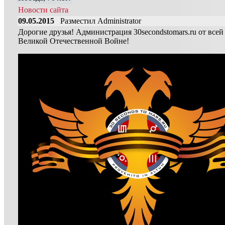
Новости сайта
09.05.2015
Разместил Administrator
Дорогие друзья! Администрация 30secondstomars.ru от всей
Великой Отечественной Войне!