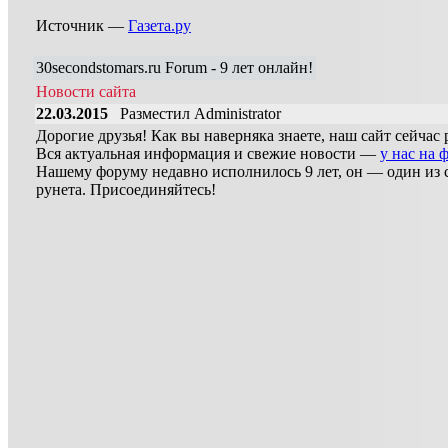
Источник —
Газета.ру
30secondstomars.ru Forum - 9 лет онлайн!
Новости сайта
22.03.2015
Разместил Administrator
Дорогие друзья! Как вы наверняка знаете, наш сайт сейчас 
Вся актуальная информация и свежие новости —
у нас на 
Нашему форуму недавно исполнилось 9 лет, он — один и
рунета. Присоединяйтесь!