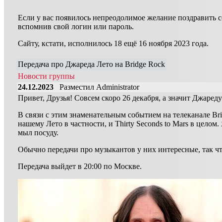
Если у вас появилось непреодолимое желание поздравить с
вспомнив свой логин или пароль.
Сайту, кстати, исполнилось 18 ещё 16 ноября 2023 года.
Передача про Джареда Лето на Bridge Rock
Новости группы
24.12.2023
Разместил Administrator
Привет, Друзья! Совсем скоро 26 декабря, а значит Джареду
В связи с этим знаменательным событием на телеканале Br
нашему Лето в частности, и Thirty Seconds to Mars в целом
мыл посуду.
Обычно передачи про музыкантов у них интересные, так ч
Передача выйдет в 20:00 по Москве.