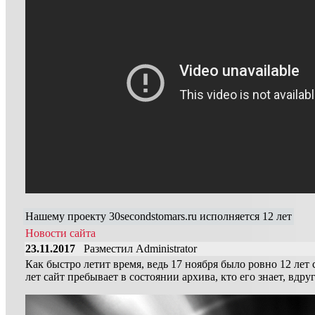
Нашему проекту 30secondstomars.ru исполняется 12 лет
Новости сайта
23.11.2017
Разместил Administrator
Как быстро летит время, ведь 17 ноября было ровно 12 лет 
лет сайт пребывает в состоянии архива, кто его знает, вдр