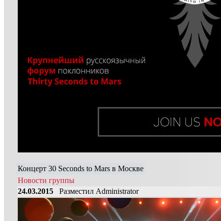
Концерт 30 Seconds to Mars в Москве
Новости группы
24.03.2015
Разместил Administrator