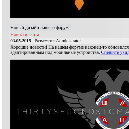
Новый дизайн нашего форума
Новости сайта
03.05.2015
Разместил Administrator
Хорошие новости! На нашем форуме наконец-то обновился 
адаптированным под мобильные устройства.
Спешите увид