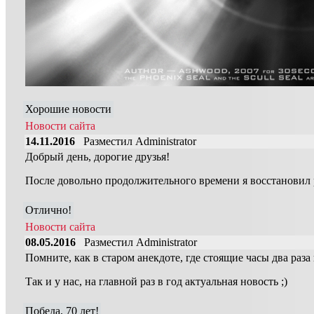
Хорошие новости
Новости сайта
14.11.2016
Разместил Administrator
Добрый день, дорогие друзья!
После довольно продолжительного времени я восстановил 
Отлично!
Новости сайта
08.05.2016
Разместил Administrator
Помните, как в старом анекдоте, где стоящие часы два раз
Так и у нас, на главной раз в год актуальная новость ;)
Победа, 70 лет!