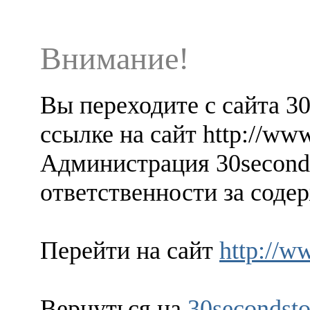
Внимание!
Вы переходите с сайта 3
ссылке на сайт http://www.
Администрация 30seconds
ответственности за содер
Перейти на сайт
http://ww
Вернуться на
30secondsto