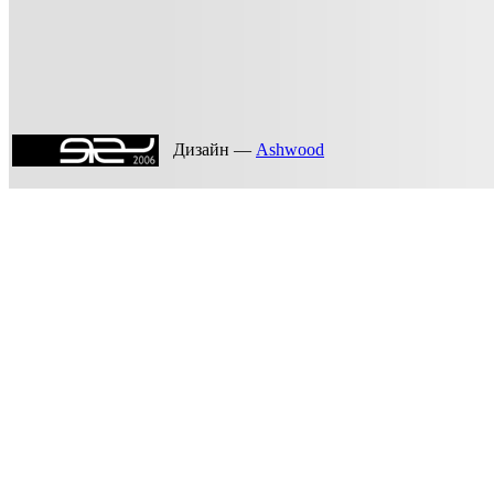
Дизайн —
Ashwood