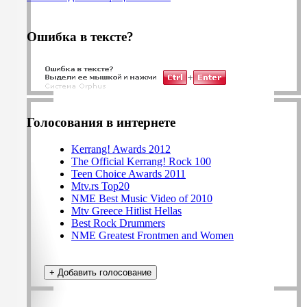
Ошибка в тексте?
Голосования в интернете
Kerrang! Awards 2012
The Official Kerrang! Rock 100
Teen Choice Awards 2011
Mtv.rs Top20
NME Best Music Video of 2010
Mtv Greece Hitlist Hellas
Best Rock Drummers
NME Greatest Frontmen and Women