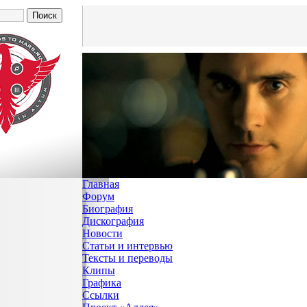
Главная
Форум
Биография
Дискография
Новости
Статьи и интервью
Тексты и переводы
Клипы
Графика
Ссылки