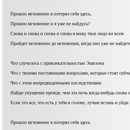
Прошло мгновение я потерял себя здесь,
Прошло мгновение и я уже не найдусь?
Снова и снова и снова и снова я вижу твое лицо во всем
Пройдет мгновение до мгновения, когда оно уже не найдет
Что случилось с привлекательностью Эшелона
Что с твоими постоянными вопросами, которые стоят сейч
Что с этим непредвиденными последствиями
Найди упущение прежде, чем эта ночь когда-нибудь снова з
Если это все, что есть у тебя в голове, лучше встань и уйди
Прошло мгновение я потерял себя здесь