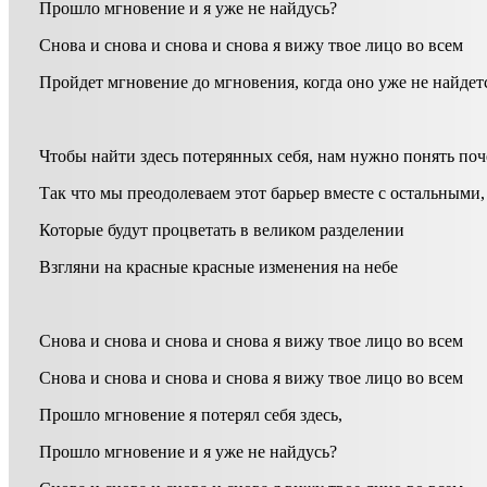
Прошло мгновение и я уже не найдусь?
Снова и снова и снова и снова я вижу твое лицо во всем
Пройдет мгновение до мгновения, когда оно уже не найдет
Чтобы найти здесь потерянных себя, нам нужно понять по
Так что мы преодолеваем этот барьер вместе с остальными,
Которые будут процветать в великом разделении
Взгляни на красные красные изменения на небе
Снова и снова и снова и снова я вижу твое лицо во всем
Снова и снова и снова и снова я вижу твое лицо во всем
Прошло мгновение я потерял себя здесь,
Прошло мгновение и я уже не найдусь?