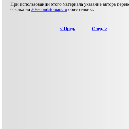
При использовании этого материала указание автора перево
ссылка на
30secondstomars.ru
обязательны.
< Пред.
След. >