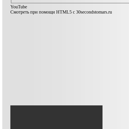
YouTube
Смотреть при помощи HTML5 c 30secondstomars.ru