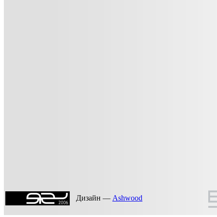
Дизайн —
Ashwood