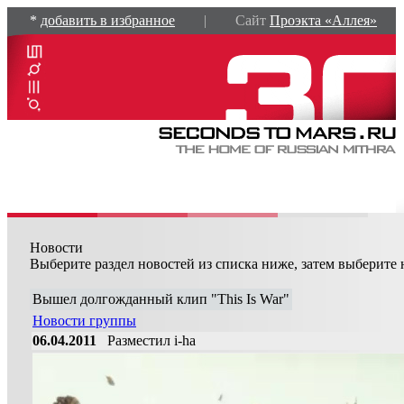
*
добавить в избранное
| Сайт
Проэкта «Аллея»
Новости
Выберите раздел новостей из списка ниже, затем выберите 
Вышел долгожданный клип "This Is War"
Новости группы
06.04.2011
Разместил i-ha