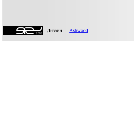
Дизайн —
Ashwood