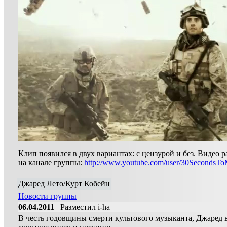
Клип появился в двух вариантах: с цензурой и без. Видео
на канале группы:
http://www.youtube.com/user/30Seconds
Джаред Лето/Курт Кобейн
Новости группы
06.04.2011
Разместил i-ha
В честь годовщины смерти культового музыканта, Джаред 