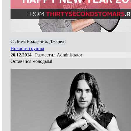
C Днем Рождения, Джаред!
Новости группы
26.12.2014
Разместил Administrator
Оставайся молодым!