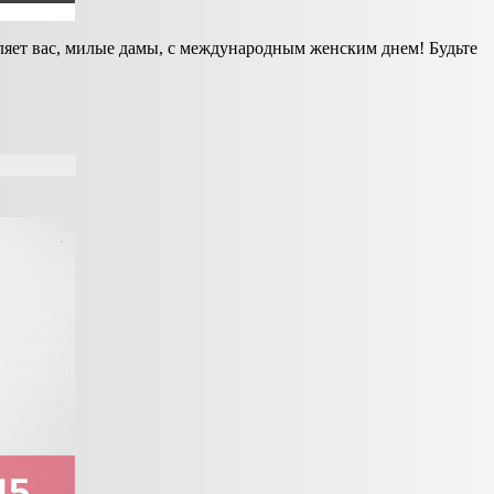
вляет вас, милые дамы, с международным женским днем! Будьте