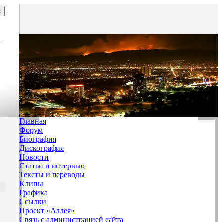
Главная
Форум
Биография
Дискография
Новости
Статьи и интервью
Тексты и переводы
Клипы
Графика
Ссылки
Проект «Аллея»
Связь с администрацией сайта