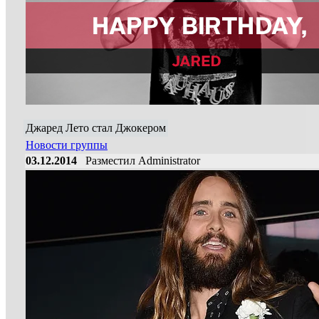
Джаред Лето стал Джокером
Новости группы
03.12.2014
Разместил Administrator