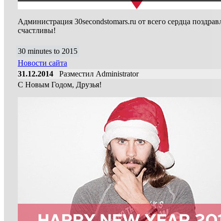
Администрация 30secondstomars.ru от всего сердца поздра
счастливы!
30 minutes to 2015
Новости сайта
31.12.2014
Разместил Administrator
С Новым Годом, Друзья!