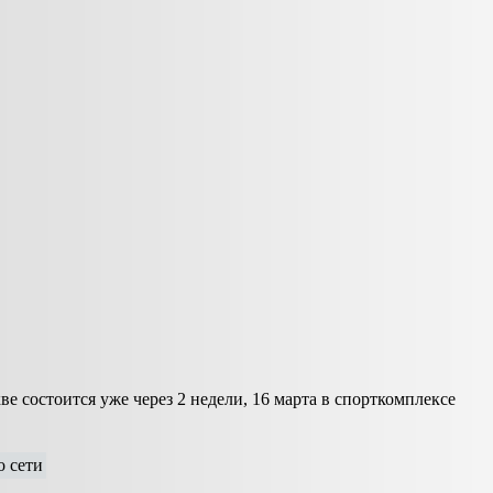
е состоится уже через 2 недели, 16 марта в спорткомплексе
 сети