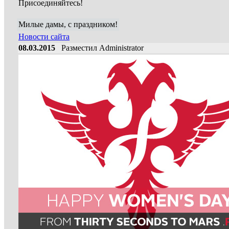
Присоединяйтесь!
Милые дамы, с праздником!
Новости сайта
08.03.2015
Разместил Administrator