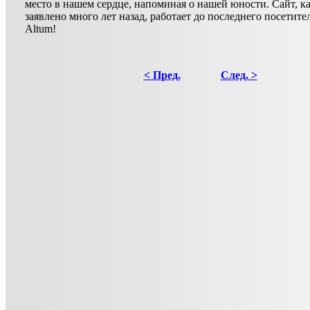
место в нашем сердце, напоминая о нашей юности. Сайт, к
заявлено много лет назад, работает до последнего посетителя
Altum!
< Пред.
След. >