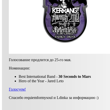
Голосование продлится до 25-го мая.
Номинации:
Best International Band -
30 Seconds to Mars
Hero of the Year - Jared Leto
Голосуем!
Спасибо requiemformysoul и Ldinka за информацию :)