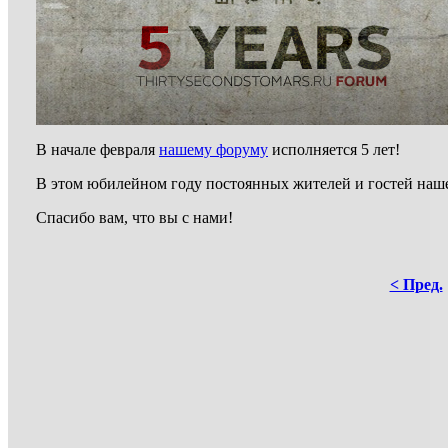
В начале февраля
нашему форуму
исполняется 5 лет!
В этом юбилейном году постоянных жителей и гостей наш
Спасибо вам, что вы с нами!
< Пред.