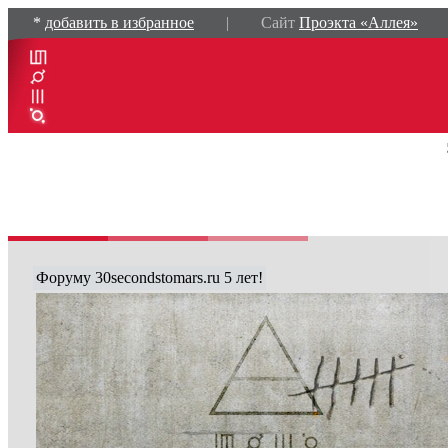
*
добавить в избранное
| Сайт
Проэкта «Аллея»
Форуму 30secondstomars.ru 5 лет!