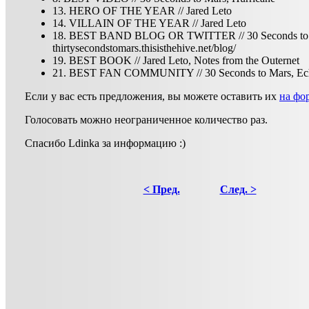
13. HERO OF THE YEAR // Jared Leto
14. VILLAIN OF THE YEAR // Jared Leto
18. BEST BAND BLOG OR TWITTER // 30 Seconds to 
thirtysecondstomars.thisisthehive.net/blog/
19. BEST BOOK // Jared Leto, Notes from the Outernet
21. BEST FAN COMMUNITY // 30 Seconds to Mars, Ec
Если у вас есть предложения, вы можете оставить их
на фо
Голосовать можно неограниченное количество раз.
Спасибо Ldinka за информацию :)
< Пред.
След. >