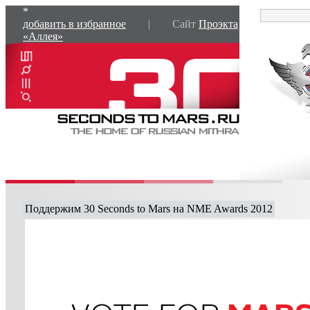
*
добавить в избранное
| Сайт
Проэкта
«Аллея»
Поддержим 30 Seconds to Mars на NME Awards 2012