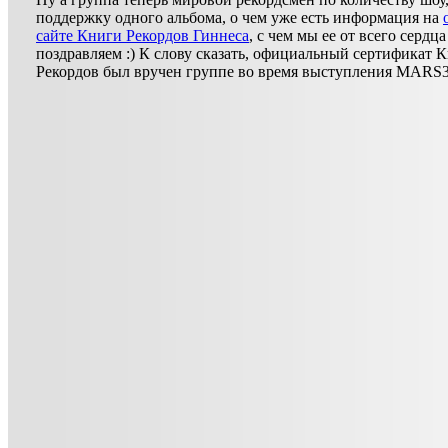
поддержку одного альбома, о чем уже есть информация на
сайте Книги Рекордов Гиннеса
, с чем мы ее от всего сердца
поздравляем :) К слову сказать, официальный сертификат 
Рекордов был вручен группе во время выступления MARS3