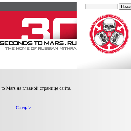
to Mars на главной странице сайта.
След. >