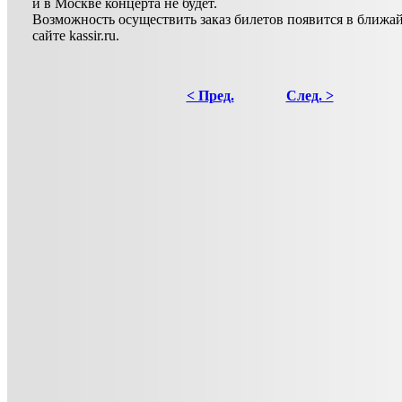
и в Москве концерта не будет.
Возможность осуществить заказ билетов появится в ближа
сайте kassir.ru.
< Пред.
След. >