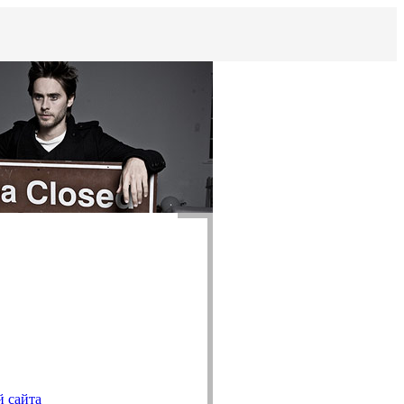
й сайта