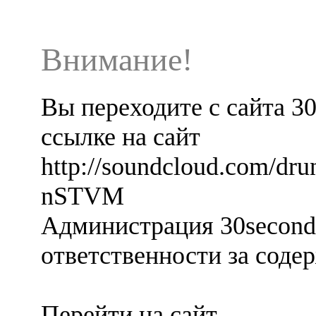
Внимание!
Вы переходите с сайта 3
ссылке на сайт
http://soundcloud.com/drun
nSTVM
Администрация 30seconds
ответственности за содер
Перейти на сайт